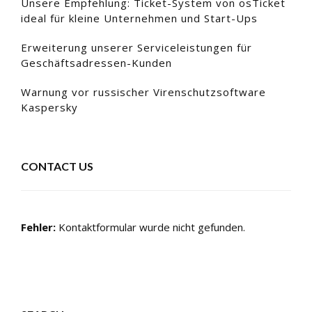
Unsere Empfehlung: Ticket-System von osTicket
ideal für kleine Unternehmen und Start-Ups
Erweiterung unserer Serviceleistungen für
Geschäftsadressen-Kunden
Warnung vor russischer Virenschutzsoftware
Kaspersky
CONTACT US
Fehler:
Kontaktformular wurde nicht gefunden.