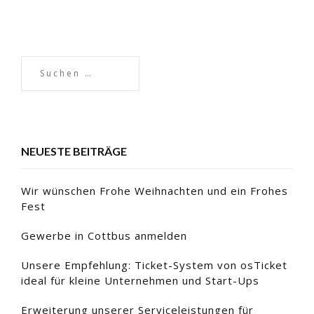
NEUESTE BEITRÄGE
Wir wünschen Frohe Weihnachten und ein Frohes
Fest
Gewerbe in Cottbus anmelden
Unsere Empfehlung: Ticket-System von osTicket
ideal für kleine Unternehmen und Start-Ups
Erweiterung unserer Serviceleistungen für