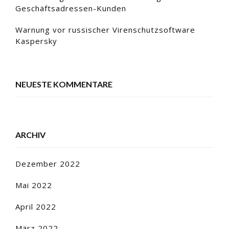
Geschäftsadressen-Kunden
Warnung vor russischer Virenschutzsoftware
Kaspersky
NEUESTE KOMMENTARE
ARCHIV
Dezember 2022
Mai 2022
April 2022
März 2022