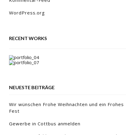
WordPress.org
RECENT WORKS
NEUESTE BEITRÄGE
Wir wünschen Frohe Weihnachten und ein Frohes
Fest
Gewerbe in Cottbus anmelden