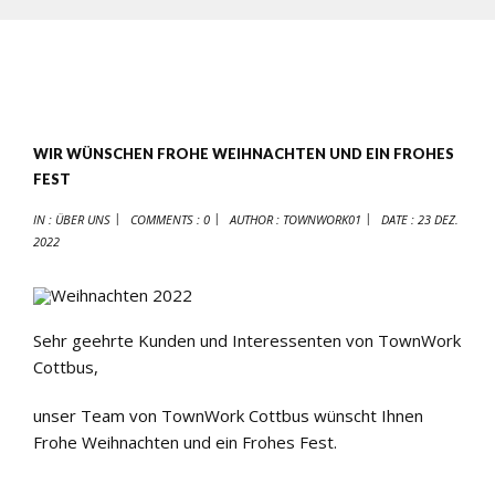
WIR WÜNSCHEN FROHE WEIHNACHTEN UND EIN FROHES
FEST
IN :
ÜBER UNS
COMMENTS : 0
AUTHOR :
TOWNWORK01
DATE :
23 DEZ.
2022
Sehr geehrte Kunden und Interessenten von TownWork
Cottbus,
unser Team von TownWork Cottbus wünscht Ihnen
Frohe Weihnachten und ein Frohes Fest.