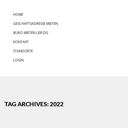
HOME
GESCHÄFTSADRESSE MIETEN
BÜRO MIETEN LEIPZIG
KONTAKT
STANDORTE
LOGIN
TAG ARCHIVES: 2022