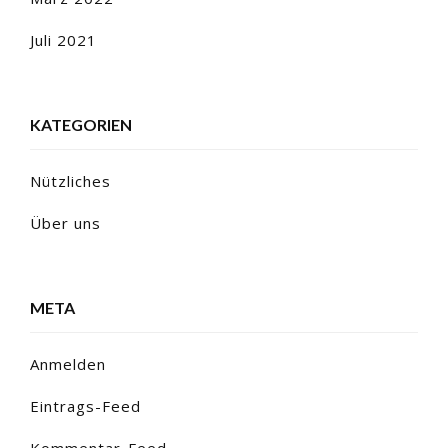
Juli 2021
KATEGORIEN
Nützliches
Über uns
META
Anmelden
Eintrags-Feed
Kommentar-Feed