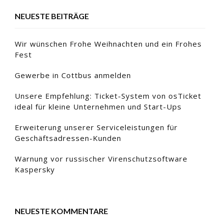
NEUESTE BEITRÄGE
Wir wünschen Frohe Weihnachten und ein Frohes
Fest
Gewerbe in Cottbus anmelden
Unsere Empfehlung: Ticket-System von osTicket
ideal für kleine Unternehmen und Start-Ups
Erweiterung unserer Serviceleistungen für
Geschäftsadressen-Kunden
Warnung vor russischer Virenschutzsoftware
Kaspersky
NEUESTE KOMMENTARE