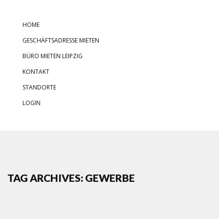
HOME
GESCHÄFTSADRESSE MIETEN
BÜRO MIETEN LEIPZIG
KONTAKT
STANDORTE
LOGIN
TAG ARCHIVES: GEWERBE