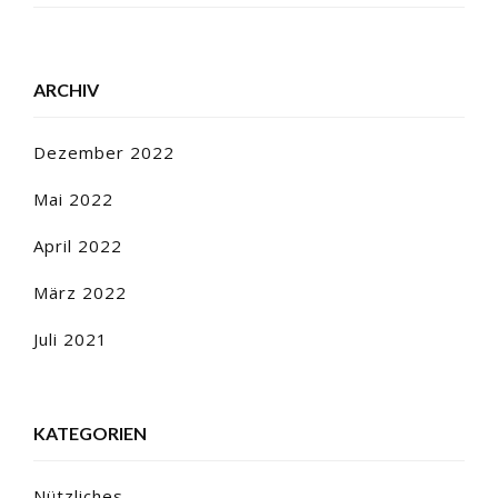
ARCHIV
Dezember 2022
Mai 2022
April 2022
März 2022
Juli 2021
KATEGORIEN
Nützliches