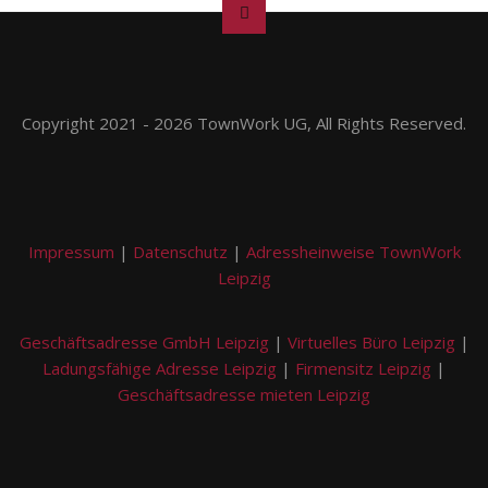
Copyright 2021 - 2026 TownWork UG, All Rights Reserved.
Impressum
|
Datenschutz
|
Adressheinweise TownWork
Leipzig
Geschäftsadresse GmbH Leipzig
|
Virtuelles Büro Leipzig
|
Ladungsfähige Adresse Leipzig
|
Firmensitz Leipzig
|
Geschäftsadresse mieten Leipzig