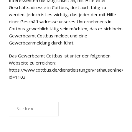
Interessenten die Möglichkeit an, mit Hilfe einer
Geschäftsadresse in Cottbus, dort auch tätig zu
werden. Jedoch ist es wichtig, das jeder der mit Hilfe
einer Geschäftsadresse unseres Unternehmens in
Cottbus gewerblich tätig sein möchten, das er sich beim
Gewerbeamt Cottbus meldet und eine
Gewerbeanmeldung durch führt.
Das Gewerbeamt Cottbus ist unter der folgenden
Webseite zu erreichen:
https://www.cottbus.de/dienstleistungen/rathausonline/vorg
id=1103