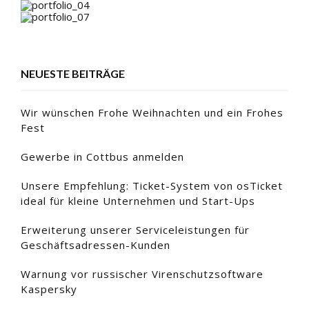
NEUESTE BEITRÄGE
Wir wünschen Frohe Weihnachten und ein Frohes
Fest
Gewerbe in Cottbus anmelden
Unsere Empfehlung: Ticket-System von osTicket
ideal für kleine Unternehmen und Start-Ups
Erweiterung unserer Serviceleistungen für
Geschäftsadressen-Kunden
Warnung vor russischer Virenschutzsoftware
Kaspersky