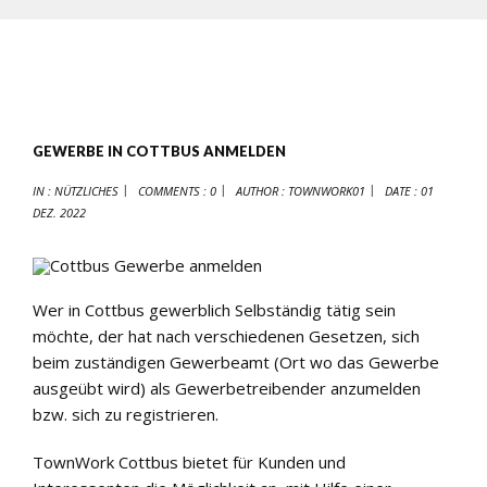
GEWERBE IN COTTBUS ANMELDEN
IN :
NÜTZLICHES
COMMENTS : 0
AUTHOR :
TOWNWORK01
DATE :
01
DEZ. 2022
Wer in Cottbus gewerblich Selbständig tätig sein
möchte, der hat nach verschiedenen Gesetzen, sich
beim zuständigen Gewerbeamt (Ort wo das Gewerbe
ausgeübt wird) als Gewerbetreibender anzumelden
bzw. sich zu registrieren.
TownWork Cottbus bietet für Kunden und