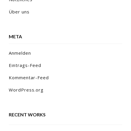
Über uns
META
Anmelden
Eintrags-Feed
Kommentar-Feed
WordPress.org
RECENT WORKS