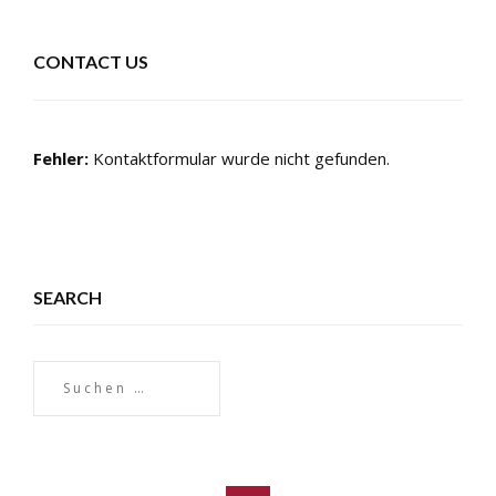
CONTACT US
Fehler:
Kontaktformular wurde nicht gefunden.
SEARCH