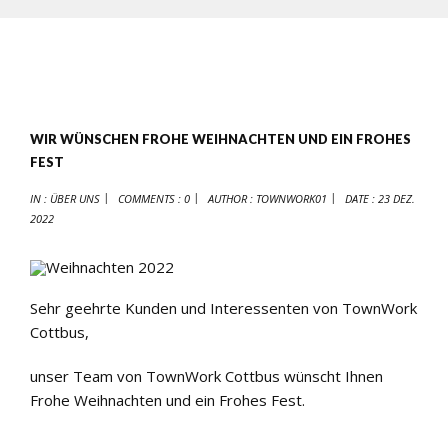
WIR WÜNSCHEN FROHE WEIHNACHTEN UND EIN FROHES
FEST
IN :
ÜBER UNS
COMMENTS : 0
AUTHOR :
TOWNWORK01
DATE :
23 DEZ.
2022
Sehr geehrte Kunden und Interessenten von TownWork
Cottbus,
unser Team von TownWork Cottbus wünscht Ihnen
Frohe Weihnachten und ein Frohes Fest.