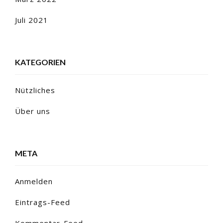
Juli 2021
KATEGORIEN
Nützliches
Über uns
META
Anmelden
Eintrags-Feed
Kommentar-Feed