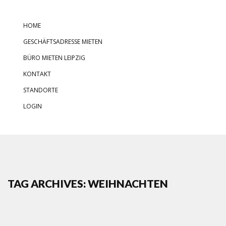
HOME
GESCHÄFTSADRESSE MIETEN
BÜRO MIETEN LEIPZIG
KONTAKT
STANDORTE
LOGIN
TAG ARCHIVES: WEIHNACHTEN