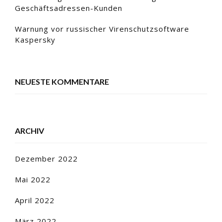
Geschäftsadressen-Kunden
Warnung vor russischer Virenschutzsoftware
Kaspersky
NEUESTE KOMMENTARE
ARCHIV
Dezember 2022
Mai 2022
April 2022
März 2022