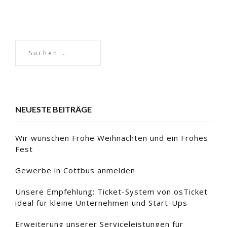
NEUESTE BEITRÄGE
Wir wünschen Frohe Weihnachten und ein Frohes
Fest
Gewerbe in Cottbus anmelden
Unsere Empfehlung: Ticket-System von osTicket
ideal für kleine Unternehmen und Start-Ups
Erweiterung unserer Serviceleistungen für