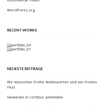
WordPress.org
RECENT WORKS
NEUESTE BEITRÄGE
Wir wünschen Frohe Weihnachten und ein Frohes
Fest
Gewerbe in Cottbus anmelden