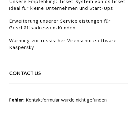
Unsere Empfehlung: Ticket-System von osTicket
ideal für kleine Unternehmen und Start-Ups
Erweiterung unserer Serviceleistungen für
Geschäftsadressen-Kunden
Warnung vor russischer Virenschutzsoftware
Kaspersky
CONTACT US
Fehler:
Kontaktformular wurde nicht gefunden.